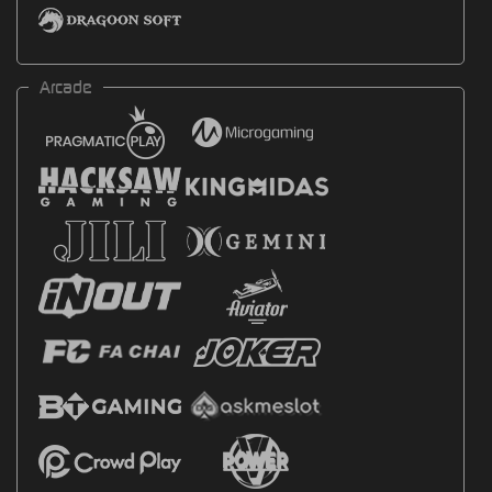
Arcade