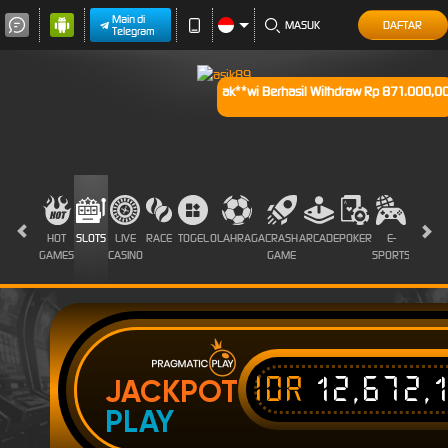
Main di
MASUK
DAFTAR
Telegram
ak**wi Berhasil Withdraw Rp 871.000,0
HOT
SLOTS
LIVE
RACE
TOGEL
OLAHRAGA
CRASH
ARCADE
POKER
E-
SABUN
GAMES
CASINO
GAME
SPORTS
AYAM
IDR
12,672,
JACKPOT
PLAY