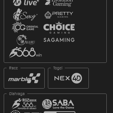
Race
Togel
Olahraga