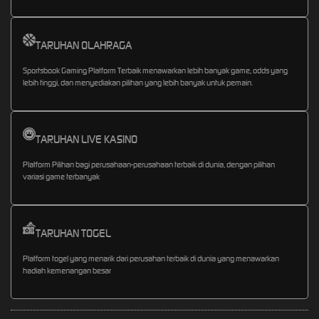
TARUHAN OLAHRAGA
Sportsbook Gaming Platform Terbaik menawarkan lebih banyak game, odds yang
lebih tinggi, dan menyediakan pilihan yang lebih banyak untuk pemain.
TARUHAN LIVE KASINO
Platform Pilihan bagi perusahaan-perusahaan terbaik di dunia, dengan pilihan
variasi game terbanyak
TARUHAN TOGEL
Platform togel yang menarik dari perusahan terbaik di dunia yang menawarkan
hadiah kemenangan besar