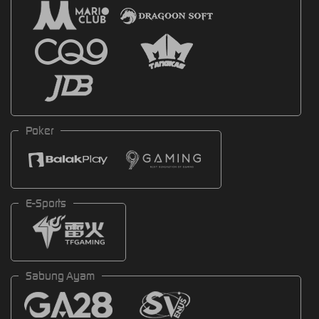
Poker
E-Sports
Sabung Ayam