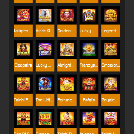
Jalapeno 2
Arctic King
Golden Wuzetian
Lucky Wheel
Legend of Aztec
Cleopatra
Lucky Wheel Deluxe
Almighty Zeus
Frenzyshot
Emperor Auspicious
Taichi Fortuna
The LIttle Witch
Fortune Cat
Fafafa
Royale Expedition