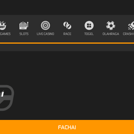
 GAMES
SLOTS
ax**ht Berhasil Withdraw Rp 7.300.000,00
LIVE CASINO
RACE
TOGEL
OLAHRAGA
CRASH
FACHAI