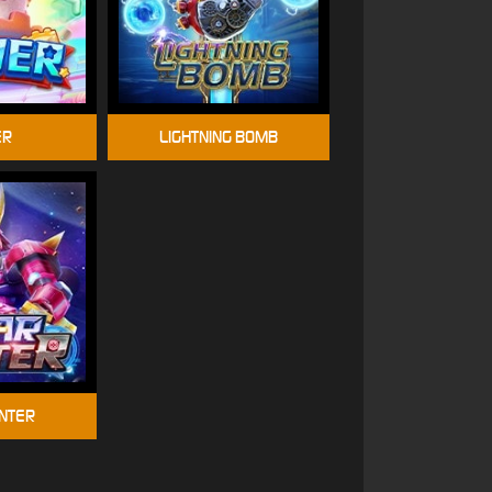
ER
LIGHTNING BOMB
NTER