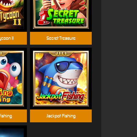
ycoon II
Secret Treasure
ishing
Jackpot Fishing