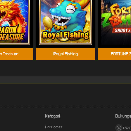
n Treasure
Royal Fishing
FORTUNE 
Kategori
Dukung
Hot Games
+62