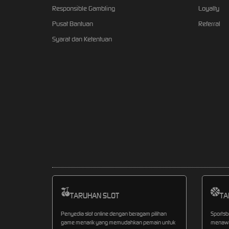
Responsible Gambling
Loyalty
Pusat Bantuan
Referral
Syarat dan Ketentuan
TARUHAN SLOT
TA
Penyedia slot online dengan beragam pilihan
Sportsb
game menarik yang memudahkan pemain untuk
menawar