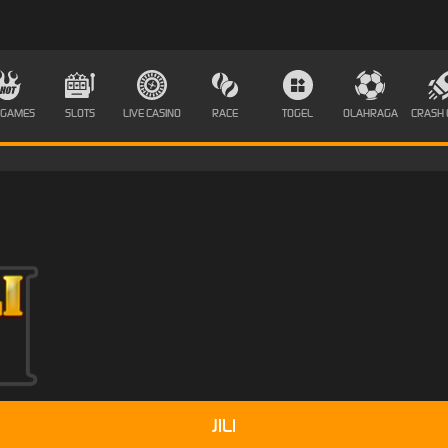
 GAMES
SLOTS
un**sn Berhasil Withdraw Rp 221.000,00
LIVE CASINO
RACE
TOGEL
OLAHRAGA
CRASH
JILI