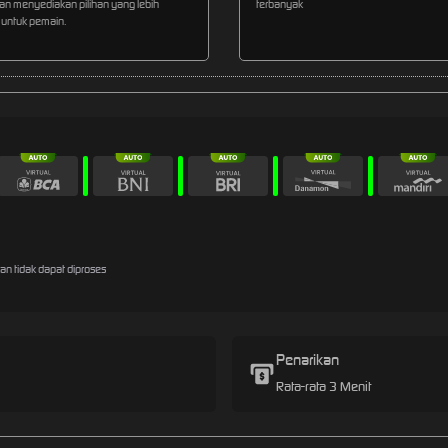
 dan menyediakan pilihan yang lebih
terbanyak
untuk pemain.
an tidak dapat diproses
Penarikan
Rata-rata 3 Menit