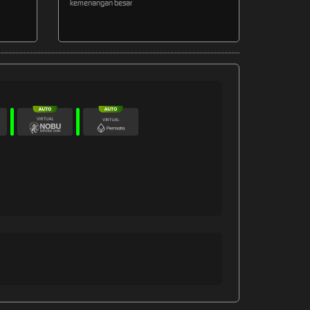
kemenangan besar