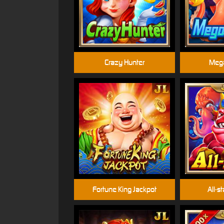
Crazy Hunter
Mega
Fortune King Jackpot
All-s