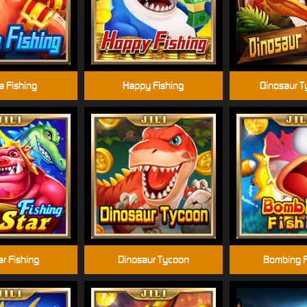
 Fishing
Happy Fishing
Dinosaur T
tar Fishing
Dinosaur Tycoon
Bombing F