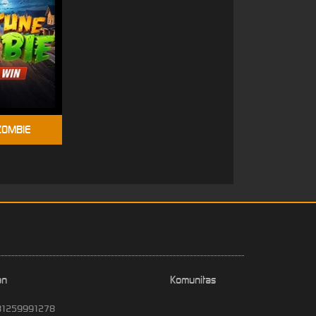
ZOMBIE
an
Komunitas
81259991278