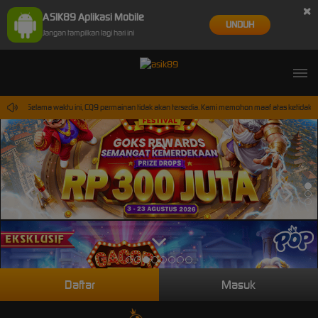
×
ASIK89 Aplikasi Mobile
UNDUH
Jangan tampilkan lagi hari ini
0.00. Selama waktu ini, CQ9 permainan tidak akan tersedia. Kami memohon maaf atas ketidakn
Daftar
Masuk