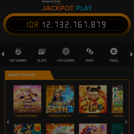
JACKPOT
PLAY
IDR
12,732,767,879
HOT GAMES
SLOTS
LIVE CASINO
RACE
TOGEL
OL
GAME POPULER
GATES OF OLYMPUS POP
STORM OF SETH 2
NEZHA 2
MAHJONG MAX