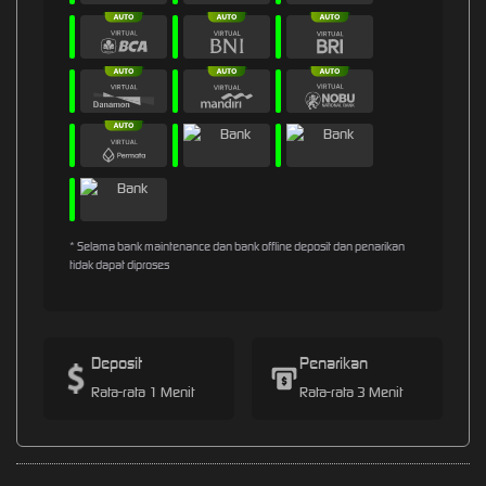
* Selama bank maintenance dan bank offline deposit dan penarikan
tidak dapat diproses
Deposit
Penarikan
Rata-rata 1 Menit
Rata-rata 3 Menit