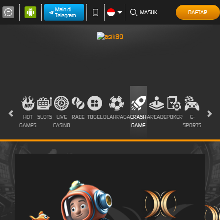
Main di
MASUK
DAFTAR
Telegram
gz**pq Berhasil Withdraw Rp 2.626.000,00
HOT
SLOTS
LIVE
RACE
TOGEL
OLAHRAGA
CRASH
ARCADE
POKER
E-
SABUN
GAMES
CASINO
GAME
SPORTS
AYAM