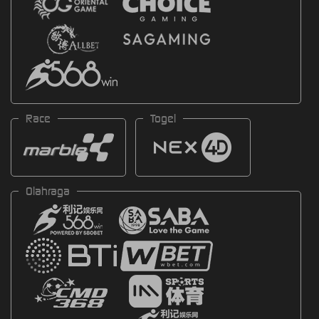
Race
Togel
Olahraga