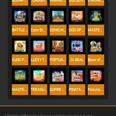
SUGAR HIGH5
LABUBY
HAMMER OF VULCAN
GOLDEN LEGEND
THRONE OF POSEIDON
BATTLE OF ALLIANCE
Color Bingo
GEMS MINER
GOD OF FORTUNE 2
MASTER OF GOLD MINER 2
KUNG FU LEOPARD
LUCKY TIGER
FORTUNE GEMS 2000
DJ SEAL
Book of Egypt
MASTER OF GOLD MINER
TREASURES OF EGYPT
SUPREME ACE
PINATA 1000
Fortune Lion