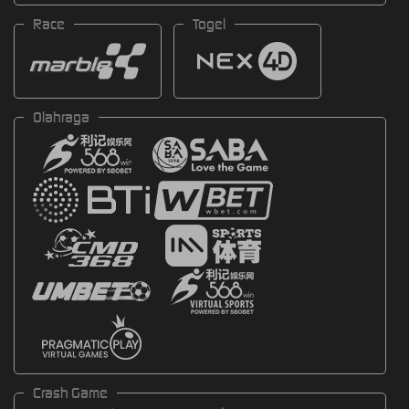
Race
Togel
Olahraga
Crash Game