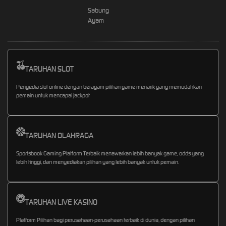
Sabung
Ayam
TARUHAN SLOT
Penyedia slot online dengan beragam pilihan game menarik yang memudahkan
pemain untuk mencapai jackpot
TARUHAN OLAHRAGA
Sportsbook Gaming Platform Terbaik menawarkan lebih banyak game, odds yang
lebih tinggi, dan menyediakan pilihan yang lebih banyak untuk pemain.
TARUHAN LIVE KASINO
Platform Pilihan bagi perusahaan-perusahaan terbaik di dunia, dengan pilihan