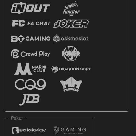
Poker