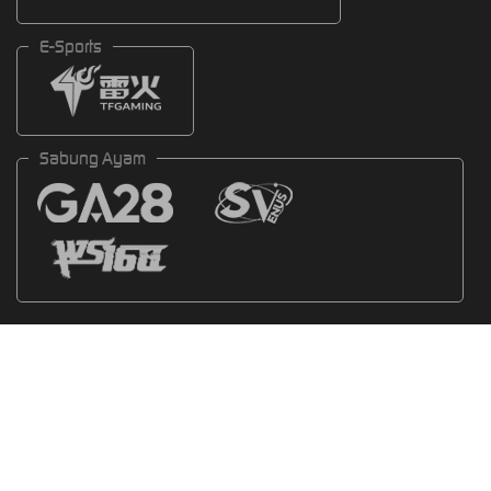
E-Sports
Sabung Ayam