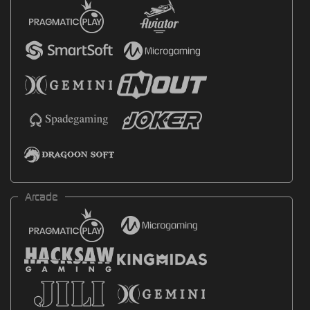
Arcade