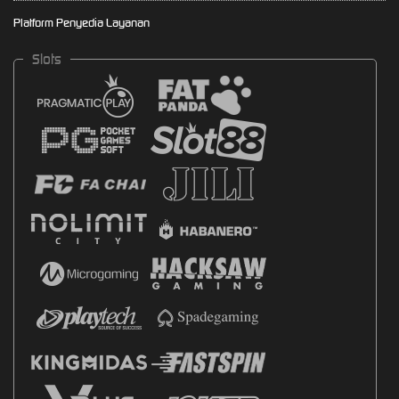
Platform Penyedia Layanan
Slots