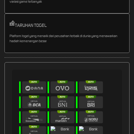
variasi game terbanyak
TARUHAN TOGEL
Platform togel yang menarik dari perusahan terbaik di dunia yang menawarkan
hadiah kemenangan besar