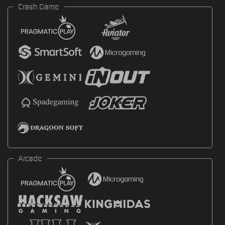
Crash Game
Arcade