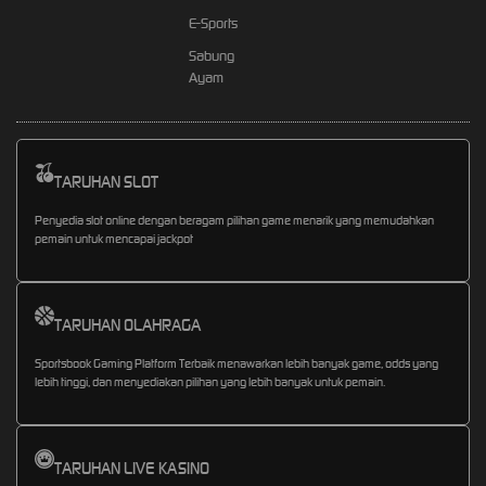
E-Sports
Sabung
Ayam
TARUHAN SLOT
Penyedia slot online dengan beragam pilihan game menarik yang memudahkan
pemain untuk mencapai jackpot
TARUHAN OLAHRAGA
Sportsbook Gaming Platform Terbaik menawarkan lebih banyak game, odds yang
lebih tinggi, dan menyediakan pilihan yang lebih banyak untuk pemain.
TARUHAN LIVE KASINO