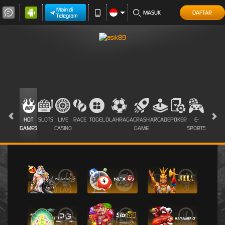
Main di
MASUK
DAFTAR
Telegram
HOT
SLOTS
LIVE
RACE
TOGEL
OLAHRAGA
CRASH
ARCADE
POKER
E-
SABUN
GAMES
CASINO
GAME
SPORTS
AYAM
i
i
i
i
i
i