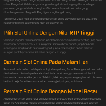
Pragmatic Play adalah penyedia permainan Judi Slot paling populer di kalangan pemain slot
online. Penyedia ini telah mengembangkan banyak slot online yang dikenal sebagai
permainan yang mudah dimenangkan. Oleh karena itu, mesin slot online yang
dikembangkan oleh Pragmatic Play digandrungi banyak orang.
Tentu untuk Dapat memenangkan permainan slot online provider pragmatic play, anda
harus mengikuti trik cara menang main slot dibawah ini:
Pilih Slot Online Dengan Nilai RTP Tinggi
Seberapa tinggi RTP dalam permainan judi slot online merupakan faktor penting yang harus
diwaspadai. Semakin besar RTP suatu game, semakin besar hadiah yang bisa Anda
menangkan. Jadi jika Anda bermain dengan tujuan memenangkan hadiah sebesar
mungkin, pilihlah permainan slot online dengan RTP tinggi.
Bermain Slot Online Pada Malam Hari
Bermain di pada malam hari dapat meningkatkan peluang Anda. Biasanya mesin slot online
di-refresh atau di-refresh pada malam hari. Anda dapat menggunakan waktu ini untuk
bermain dan mendapatkan jackpot. Selain itu, tidak banyak pemain yang bermain di malam
hari, tentu saja Anda bisa mendapatkan peluang jackpot yang lebih besar.
Bermain Slot Online Dengan Modal Besar
Agar permainan slot online terus berputar terus menerus, Anda membutuhkan modal yang
besar. Jika Anda hanya melakukan setoran kecil, peluang putaran terbatas. Jadi pastikan