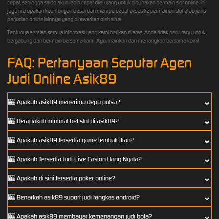
cepat, sehingga saldo akun lebih cepat diisi ulang untuk digunakan bermain slot online. Ini
juga merupakan keuntungan besar dan mempercepat akses ke permainan slot atau jenis
perjudian online lainnya yang ditawarkan oleh situs.
Tentunya setelah semua informasi yang kami berikan di atas, Anda tidak perlu ragu untuk
bergabung dan bermain bersama kami. Ayo, mainkan dan menangkan bersama kami!
FAQ: Pertanyaan Seputar Agen
Judi Online Asik89
🎰 Apakah asik89 menerima depo pulsa?
›
🎰 Berapakah minimal bet slot di asik89?
›
🎰 Apakah asik89 tersedia game tembak ikan?
›
🎰 Apakah Tersedia Judi Live Casino Uang Nyata?
›
🎰 Apakah di sini tersedia poker online?
›
🎰 Benarkah asik89 suport judi tangkas android?
›
🎰 Apakah asik89 membayar kemenangan judi bola?
›