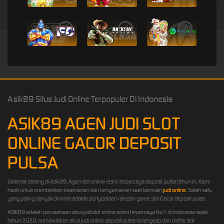
i
i
i
Asik89 Situs Judi Online Terpopuler Di Indonesia
ASIK89 AGEN JUDI SLOT
ONLINE GACOR DEPOSIT
PULSA
Selamat datang di Asik89, Agen slot online resmi terpercaya deposit pulsa tahun ini. Kami
hadir untuk memberikan keamanan dan kenyamanan saat bermain
judi online
. Salah satu
yang paling banyak diminta adalah penyediaan ratusan game slot Gacor deposit pulsa.
ASIK89 adalah perusahaan situs judi slot online resmi terpercaya No.1 di Indonesia sejak
tahun 2020, menawarkan situs judi online deposit pulsa terlengkap dan daftar slot