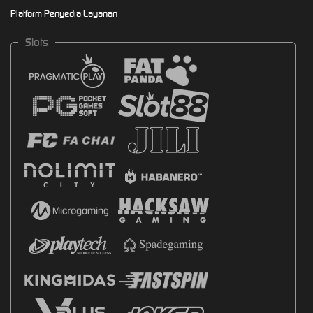
Platform Penyedia Layanan
Slots